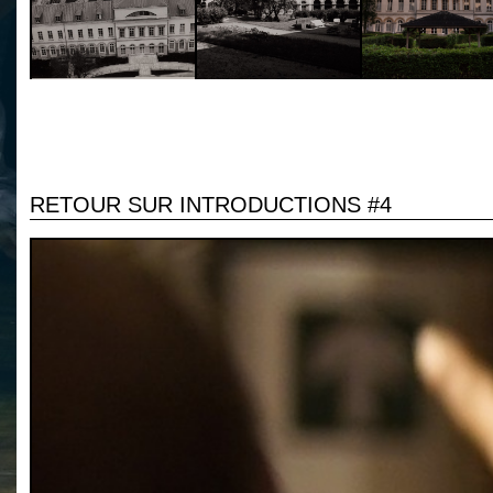
RETOUR SUR INTRODUCTIONS #4