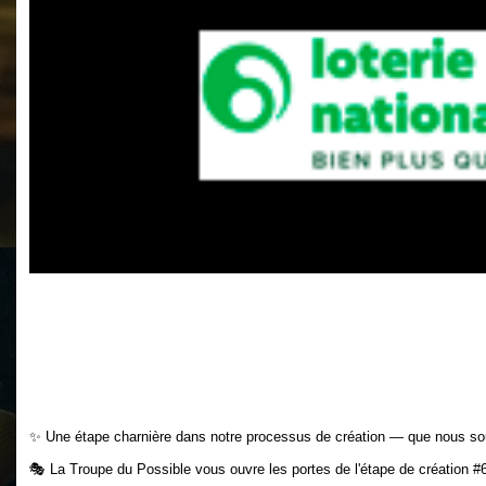
✨ Une étape charnière dans notre processus de création — que nous so
🎭 La Troupe du Possible vous ouvre les portes de l'étape de création #