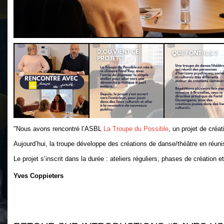
"Nous avons rencontré l’ASBL
La Troupe du Possible
, un projet de créa
Aujourd’hui, la troupe développe des créations de danse/théâtre en réuniss
Le projet s’inscrit dans la durée : ateliers réguliers, phases de création
Yves Coppieters