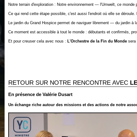
Notre terrain d'exploration : Notre environnement — l'Umwelt, ce monde 
Ce qui rend cette étape possible, c'est aussi l'endroit où elle se déroule
Le jardin du Grand Hospice permet de naviguer librement — du jardin à 
Ce moment est accessible à tout le monde : débutants et confirmés, pro
Et pour creuser cela avec nous :
L'Orchestre de la Fin du Monde
sera 
RETOUR SUR NOTRE RENCONTRE AVEC
L
En présence de
Valérie Dusart
Un échange riche autour des missions et des actions de notre assoc