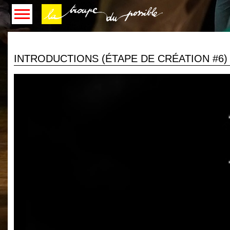
INTRODUCTIONS (ÉTAPE DE CRÉATION #6)