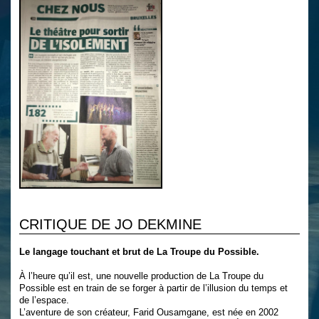
CRITIQUE DE JO DEKMINE
Le langage touchant et brut de La Troupe du Possible.
À l’heure qu’il est, une nouvelle production de La Troupe du
Possible est en train de se forger à partir de l’illusion du temps et
de l’espace.
L’aventure de son créateur, Farid Ousamgane, est née en 2002