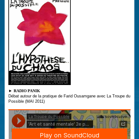
►
RADIO PANIK
Débat autour de la pratique de Farid Ousamgane avec La Troupe du
Possible (MAI 2011)