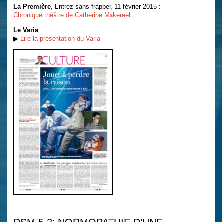
La Première
, Entrez sans frapper, 11 février 2015 :
Chronique théâtre de Catherine Makereel
Le Varia
▶
Lire la présentation du Varia
DSM 5.2: NORMOPATHIE D’UNE