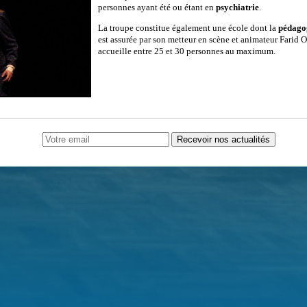
personnes ayant été ou étant en
psychiatrie
.
La troupe constitue également une école dont la
pédago
est assurée par son metteur en scène et animateur Farid
accueille entre 25 et 30 personnes au maximum.